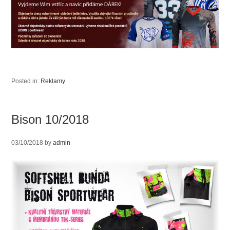
Posted in:
Reklamy
Bison 10/2018
03/10/2018
by
admin