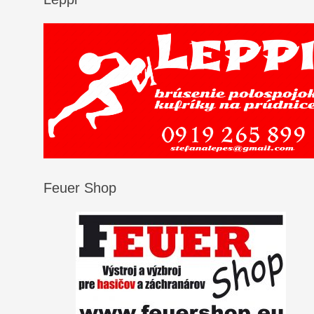
Feuer Shop