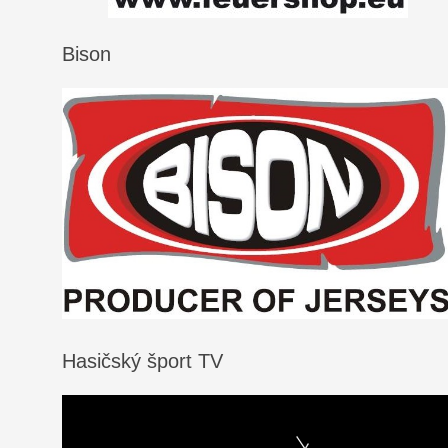
Bison
Hasičský šport TV