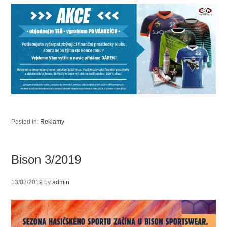
Posted in:
Reklamy
Bison 3/2019
13/03/2019
by
admin