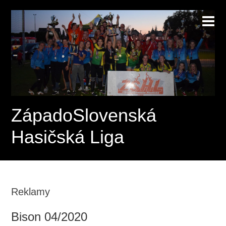
ZápadoSlovenská
Hasičská Liga
Reklamy
Bison 04/2020