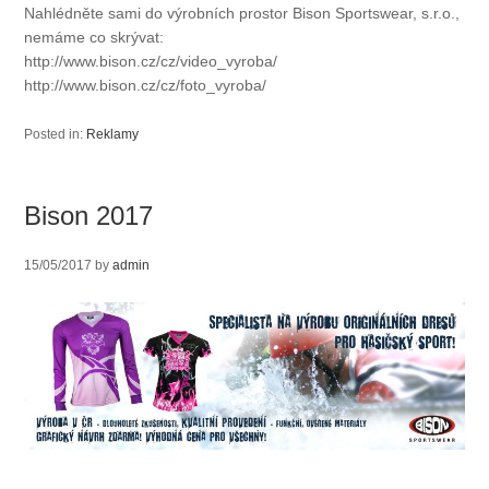
Nahlédněte sami do výrobních prostor Bison Sportswear, s.r.o.,
nemáme co skrývat:
http://www.bison.cz/cz/video_vyroba/
http://www.bison.cz/cz/foto_vyroba/
Posted in:
Reklamy
Bison 2017
15/05/2017
by
admin