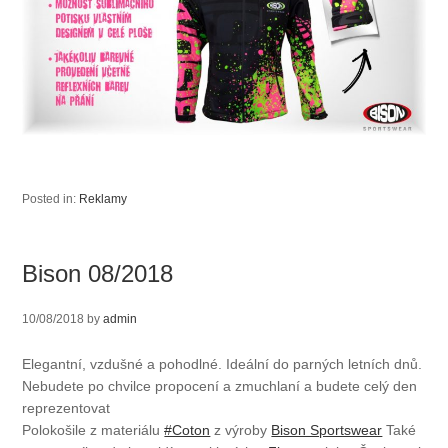
Posted in:
Reklamy
Bison 08/2018
10/08/2018
by
admin
Elegantní, vzdušné a pohodlné. Ideální do parných letních dnů.
Nebudete po chvilce propocení a zmuchlaní a budete celý den
reprezentovat
Polokošile z materiálu
#Coton
z výroby
Bison Sportswear
Také