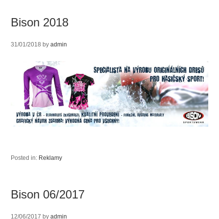
Bison 2018
31/01/2018
by
admin
Posted in:
Reklamy
Bison 06/2017
12/06/2017
by
admin