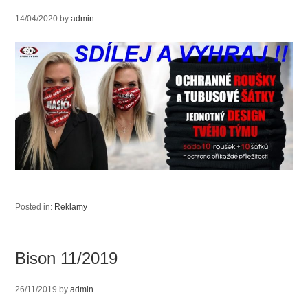
14/04/2020
by
admin
Posted in:
Reklamy
Bison 11/2019
26/11/2019
by
admin