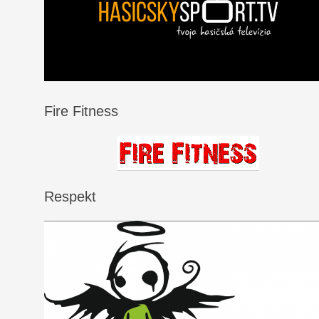
Fire Fitness
Respekt