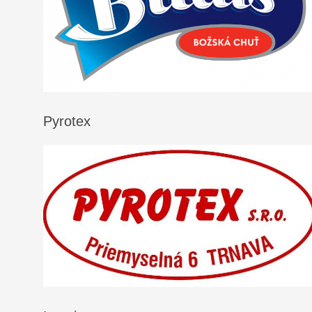
Pyrotex