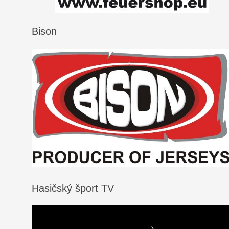
Bison
Hasičský šport TV