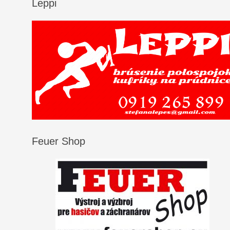
Leppi
Feuer Shop