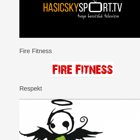
Fire Fitness
Respekt