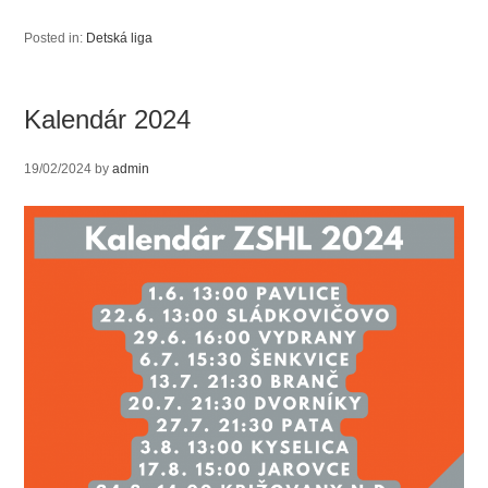
Posted in:
Detská liga
Kalendár 2024
19/02/2024
by
admin