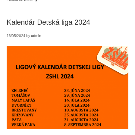
Kalendár Detská liga 2024
16/05/2024
by
admin