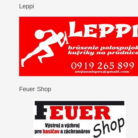
Leppi
Feuer Shop