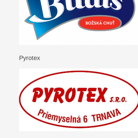
Pyrotex