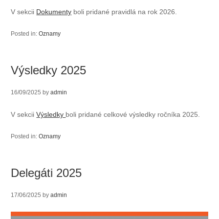
V sekcii
Dokumenty
boli pridané pravidlá na rok 2026.
Posted in:
Oznamy
Výsledky 2025
16/09/2025
by
admin
V sekcii
Výsledky
boli pridané celkové výsledky ročníka 2025.
Posted in:
Oznamy
Delegáti 2025
17/06/2025
by
admin