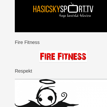
Fire Fitness
Respekt