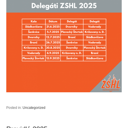
Posted in:
Uncategorized