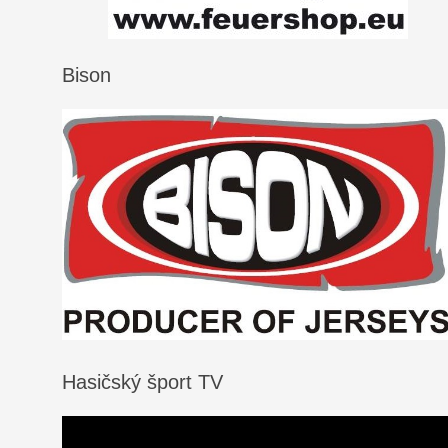
Bison
Hasičský šport TV