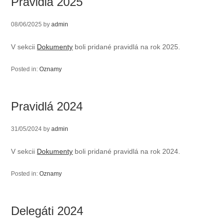
Pravidlá 2025
08/06/2025
by
admin
V sekcii
Dokumenty
boli pridané pravidlá na rok 2025.
Posted in:
Oznamy
Pravidlá 2024
31/05/2024
by
admin
V sekcii
Dokumenty
boli pridané pravidlá na rok 2024.
Posted in:
Oznamy
Delegáti 2024